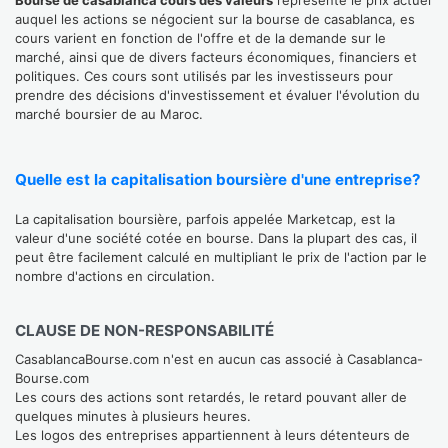
Bourse de casablanca cours des valeurs
représente le prix actuel
auquel les actions se négocient sur la bourse de casablanca, es
cours varient en fonction de l'offre et de la demande sur le
marché, ainsi que de divers facteurs économiques, financiers et
politiques. Ces cours sont utilisés par les investisseurs pour
prendre des décisions d'investissement et évaluer l'évolution du
marché boursier de au Maroc.
Quelle est la capitalisation boursière d'une entreprise?
La capitalisation boursière, parfois appelée Marketcap, est la
valeur d'une société cotée en bourse. Dans la plupart des cas, il
peut être facilement calculé en multipliant le prix de l'action par le
nombre d'actions en circulation.
CLAUSE DE NON-RESPONSABILITÉ
CasablancaBourse.com n'est en aucun cas associé à Casablanca-
Bourse.com
Les cours des actions sont retardés, le retard pouvant aller de
quelques minutes à plusieurs heures.
Les logos des entreprises appartiennent à leurs détenteurs de