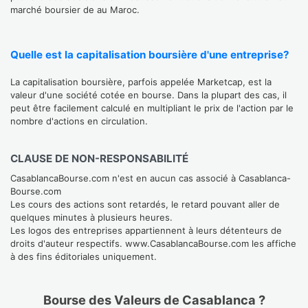
marché boursier de au Maroc.
Quelle est la capitalisation boursière d'une entreprise?
La capitalisation boursière, parfois appelée Marketcap, est la
valeur d'une société cotée en bourse. Dans la plupart des cas, il
peut être facilement calculé en multipliant le prix de l'action par le
nombre d'actions en circulation.
CLAUSE DE NON-RESPONSABILITÉ
CasablancaBourse.com n'est en aucun cas associé à Casablanca-
Bourse.com
Les cours des actions sont retardés, le retard pouvant aller de
quelques minutes à plusieurs heures.
Les logos des entreprises appartiennent à leurs détenteurs de
droits d'auteur respectifs. www.CasablancaBourse.com les affiche
à des fins éditoriales uniquement.
Bourse des Valeurs de Casablanca ?