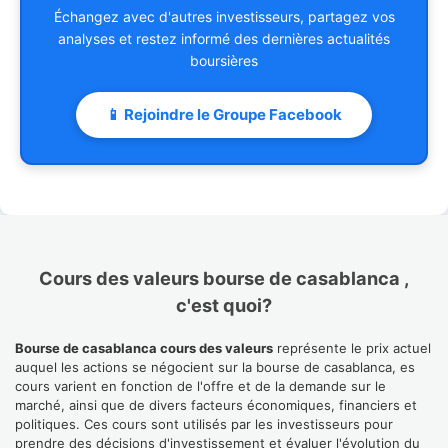
Échangez avec d'autres investisseurs, partagez vos
analyses et restez informé des dernières actualités
boursières
📱 Rejoindre le Groupe Facebook
Cours des valeurs bourse de casablanca ,
c'est quoi?
Bourse de casablanca cours des valeurs
représente le prix actuel
auquel les actions se négocient sur la bourse de casablanca, es
cours varient en fonction de l'offre et de la demande sur le
marché, ainsi que de divers facteurs économiques, financiers et
politiques. Ces cours sont utilisés par les investisseurs pour
prendre des décisions d'investissement et évaluer l'évolution du