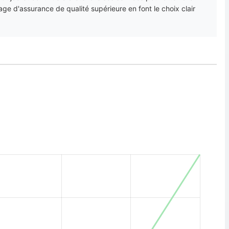
e d'assurance de qualité supérieure en font le choix clair