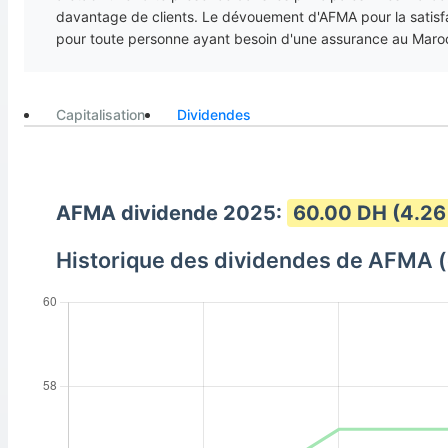
davantage de clients. Le dévouement d'AFMA pour la satisfac
pour toute personne ayant besoin d'une assurance au Maro
Capitalisation
Dividendes
AFMA dividende 2025:
60.00 DH (4.26
Historique des dividendes de AFMA 