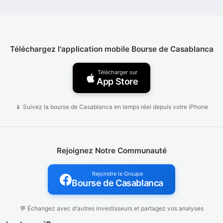
Téléchargez l'application mobile Bourse de Casablanca
Télécharger sur
App Store
📱 Suivez la bourse de Casablanca en temps réel depuis votre iPhone
Rejoignez Notre Communauté
Rejoindre le Groupe
Bourse de Casablanca
💬 Échangez avec d'autres investisseurs et partagez vos analyses