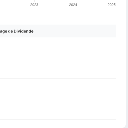
age de Dividende