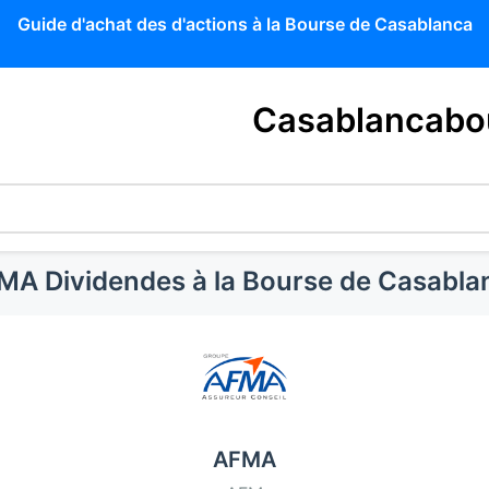
Guide d'achat des d'actions à la Bourse de Casablanca
Casablancabo
MA Dividendes à la Bourse de Casabla
AFMA