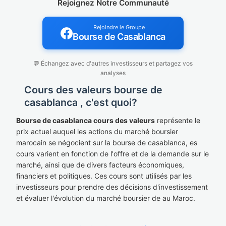
Rejoignez Notre Communauté
Rejoindre le Groupe
Bourse de Casablanca
💬 Échangez avec d'autres investisseurs et partagez vos
analyses
Cours des valeurs bourse de
casablanca , c'est quoi?
Bourse de casablanca cours des valeurs
représente le
prix actuel auquel les actions du marché boursier
marocain se négocient sur la bourse de casablanca, es
cours varient en fonction de l'offre et de la demande sur le
marché, ainsi que de divers facteurs économiques,
financiers et politiques. Ces cours sont utilisés par les
investisseurs pour prendre des décisions d'investissement
et évaluer l'évolution du marché boursier de au Maroc.