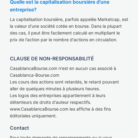
Quelle est la capitalisation boursière d'une
entreprise?
La capitalisation boursière, parfois appelée Marketcap, est
la valeur d'une société cotée en bourse. Dans la plupart
des cas, il peut être facilement calculé en multipliant le
prix de l'action par le nombre d'actions en circulation.
CLAUSE DE NON-RESPONSABILITÉ
CasablancaBourse.com n'est en aucun cas associé à
Casablanca-Bourse.com
Les cours des actions sont retardés, le retard pouvant
aller de quelques minutes à plusieurs heures.
Les logos des entreprises appartiennent à leurs
détenteurs de droits d'auteur respectifs.
www.CasablancaBourse.com les affiche à des fins
éditoriales uniquement.
Contact
Pour toute demande de renseignements ou si vous