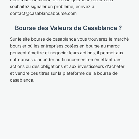
souhaitez signaler un problème, écrivez à:
cont
act@casablan
cabourse.com
Bourse des Valeurs de Casablanca ?
Sur le site bourse de casablanca vous trouverez le marché
boursier où les entreprises cotées en bourse au maroc
peuvent émettre et négocier leurs actions, il permet aux
entreprises d'accéder au financement en émettant des
actions ou des obligations et aux investisseurs d'acheter
et vendre ces titres sur la plateforme de la bourse de
casablanca.