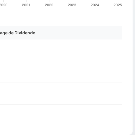
age de Dividende