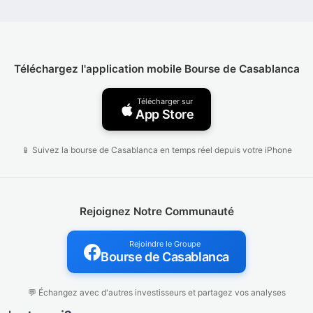
Téléchargez l'application mobile Bourse de Casablanca
Télécharger sur
App Store
📱 Suivez la bourse de Casablanca en temps réel depuis votre iPhone
Rejoignez Notre Communauté
Rejoindre le Groupe
Bourse de Casablanca
💬 Échangez avec d'autres investisseurs et partagez vos analyses