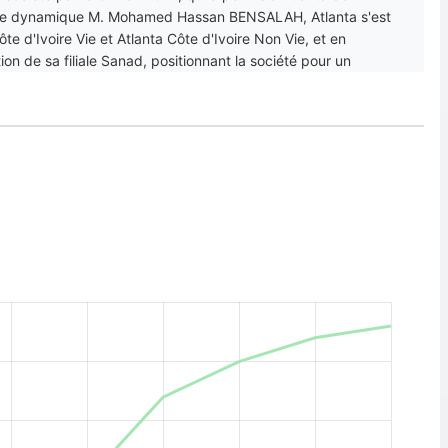
ar le dynamique M. Mohamed Hassan BENSALAH, Atlanta s'est
e d'Ivoire Vie et Atlanta Côte d'Ivoire Non Vie, et en
on de sa filiale Sanad, positionnant la société pour un