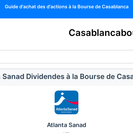
Guide d'achat des d'actions à la Bourse de Casablanca
Casablancabo
a Sanad Dividendes à la Bourse de Cas
Atlanta Sanad