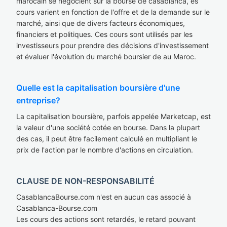
marocain se négocient sur la bourse de casablanca, es
cours varient en fonction de l'offre et de la demande sur le
marché, ainsi que de divers facteurs économiques,
financiers et politiques. Ces cours sont utilisés par les
investisseurs pour prendre des décisions d'investissement
et évaluer l'évolution du marché boursier de au Maroc.
Quelle est la capitalisation boursière d'une
entreprise?
La capitalisation boursière, parfois appelée Marketcap, est
la valeur d'une société cotée en bourse. Dans la plupart
des cas, il peut être facilement calculé en multipliant le
prix de l'action par le nombre d'actions en circulation.
CLAUSE DE NON-RESPONSABILITÉ
CasablancaBourse.com n'est en aucun cas associé à
Casablanca-Bourse.com
Les cours des actions sont retardés, le retard pouvant