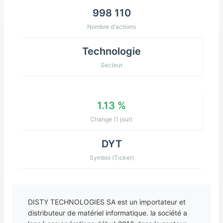
998 110
Nombre d'actions
Technologie
Secteur
1.13 %
Change (1 jour)
DYT
Symbol (Ticker)
DISTY TECHNOLOGIES SA est un importateur et
distributeur de matériel informatique. la société a