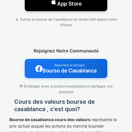
App Store
📱 Suivez la bourse de Casablanca en temps réel depuis votre
iPhone
Rejoignez Notre Communauté
Rejoindre le Groupe
Bourse de Casablanca
💬 Échangez avec d'autres investisseurs et partagez vos
analyses
Cours des valeurs bourse de
casablanca , c'est quoi?
Bourse de casablanca cours des valeurs
représente le
prix actuel auquel les actions du marché boursier