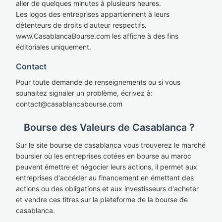
aller de quelques minutes à plusieurs heures.
Les logos des entreprises appartiennent à leurs
détenteurs de droits d'auteur respectifs.
www.CasablancaBourse.com les affiche à des fins
éditoriales uniquement.
Contact
Pour toute demande de renseignements ou si vous
souhaitez signaler un problème, écrivez à:
cont
act@casablan
cabourse.com
Bourse des Valeurs de Casablanca ?
Sur le site bourse de casablanca vous trouverez le marché
boursier où les entreprises cotées en bourse au maroc
peuvent émettre et négocier leurs actions, il permet aux
entreprises d'accéder au financement en émettant des
actions ou des obligations et aux investisseurs d'acheter
et vendre ces titres sur la plateforme de la bourse de
casablanca.