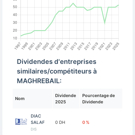
Dividendes d'entreprises
similaires/compétiteurs à
MAGHREBAIL:
Dividende
Pourcentage de
Nom
2025
Dividende
DIAC
SALAF
0 DH
0 %
DIS