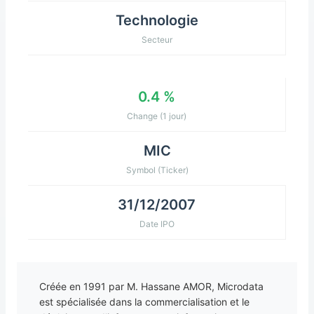
Technologie
Secteur
0.4 %
Change (1 jour)
MIC
Symbol (Ticker)
31/12/2007
Date IPO
Créée en 1991 par M. Hassane AMOR, Microdata
est spécialisée dans la commercialisation et le