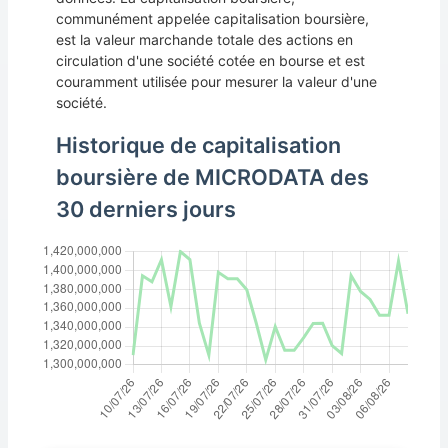
communément appelée capitalisation boursière,
est la valeur marchande totale des actions en
circulation d'une société cotée en bourse et est
couramment utilisée pour mesurer la valeur d'une
société.
Historique de capitalisation
boursière de MICRODATA des
30 derniers jours