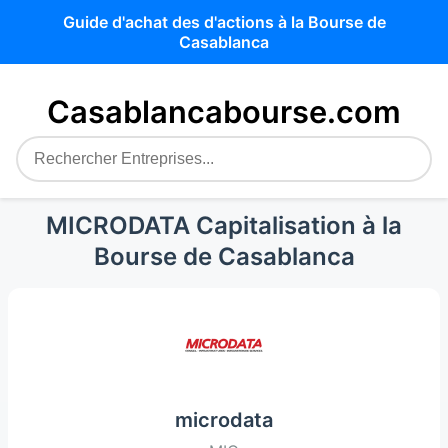
Guide d'achat des d'actions à la Bourse de
Casablanca
Casablancabourse.com
MICRODATA Capitalisation à la
Bourse de Casablanca
microdata