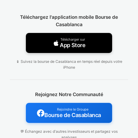
Téléchargez l'application mobile Bourse de
Casablanca
Télécharger sur
App Store
📱 Suivez la bourse de Casablanca en temps réel depuis votre
iPhone
Rejoignez Notre Communauté
Rejoindre le Groupe
Bourse de Casablanca
💬 Échangez avec d'autres investisseurs et partagez vos
analyses