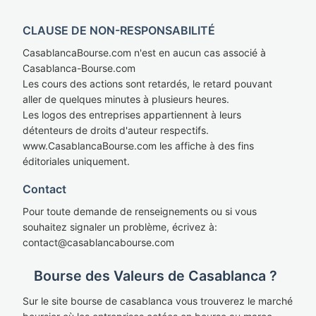
CLAUSE DE NON-RESPONSABILITÉ
CasablancaBourse.com n'est en aucun cas associé à
Casablanca-Bourse.com
Les cours des actions sont retardés, le retard pouvant
aller de quelques minutes à plusieurs heures.
Les logos des entreprises appartiennent à leurs
détenteurs de droits d'auteur respectifs.
www.CasablancaBourse.com les affiche à des fins
éditoriales uniquement.
Contact
Pour toute demande de renseignements ou si vous
souhaitez signaler un problème, écrivez à:
cont
act@casablan
cabourse.com
Bourse des Valeurs de Casablanca ?
Sur le site bourse de casablanca vous trouverez le marché