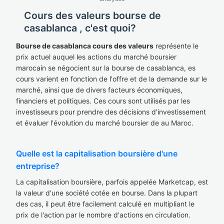
Cours des valeurs bourse de
casablanca , c'est quoi?
Bourse de casablanca cours des valeurs
représente le
prix actuel auquel les actions du marché boursier
marocain se négocient sur la bourse de casablanca, es
cours varient en fonction de l'offre et de la demande sur le
marché, ainsi que de divers facteurs économiques,
financiers et politiques. Ces cours sont utilisés par les
investisseurs pour prendre des décisions d'investissement
et évaluer l'évolution du marché boursier de au Maroc.
Quelle est la capitalisation boursière d'une
entreprise?
La capitalisation boursière, parfois appelée Marketcap, est
la valeur d'une société cotée en bourse. Dans la plupart
des cas, il peut être facilement calculé en multipliant le
prix de l'action par le nombre d'actions en circulation.