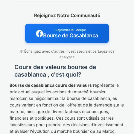
Rejoignez Notre Communauté
Rejoindre le Groupe
Bourse de Casablanca
💬 Échangez avec d'autres investisseurs et partagez vos
analyses
Cours des valeurs bourse de
casablanca , c'est quoi?
Bourse de casablanca cours des valeurs
représente le
prix actuel auquel les actions du marché boursier
marocain se négocient sur la bourse de casablanca, es
cours varient en fonction de l'offre et de la demande sur le
marché, ainsi que de divers facteurs économiques,
financiers et politiques. Ces cours sont utilisés par les
investisseurs pour prendre des décisions d'investissement
et évaluer l'évolution du marché boursier de au Maroc.