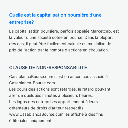
Quelle est la capitalisation boursière d'une
entreprise?
La capitalisation boursière, parfois appelée Marketcap, est
la valeur d'une société cotée en bourse. Dans la plupart
des cas, il peut être facilement calculé en multipliant le
prix de l'action par le nombre d'actions en circulation.
CLAUSE DE NON-RESPONSABILITÉ
CasablancaBourse.com n'est en aucun cas associé à
Casablanca-Bourse.com
Les cours des actions sont retardés, le retard pouvant
aller de quelques minutes à plusieurs heures.
Les logos des entreprises appartiennent à leurs
détenteurs de droits d'auteur respectifs.
www.CasablancaBourse.com les affiche à des fins
éditoriales uniquement.