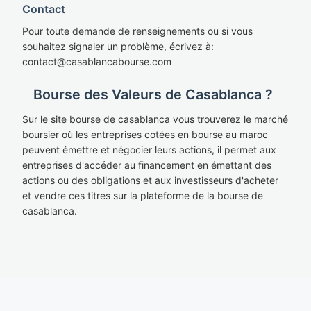
Contact
Pour toute demande de renseignements ou si vous
souhaitez signaler un problème, écrivez à:
cont
act@casablan
cabourse.com
Bourse des Valeurs de Casablanca ?
Sur le site bourse de casablanca vous trouverez le marché
boursier où les entreprises cotées en bourse au maroc
peuvent émettre et négocier leurs actions, il permet aux
entreprises d'accéder au financement en émettant des
actions ou des obligations et aux investisseurs d'acheter
et vendre ces titres sur la plateforme de la bourse de
casablanca.