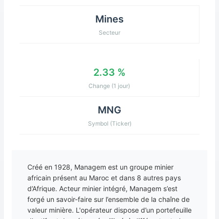
Mines
Secteur
2.33 %
Change (1 jour)
MNG
Symbol (Ticker)
Créé en 1928, Managem est un groupe minier
africain présent au Maroc et dans 8 autres pays
d’Afrique. Acteur minier intégré, Managem s’est
forgé un savoir-faire sur l’ensemble de la chaîne de
valeur minière. L'opérateur dispose d’un portefeuille