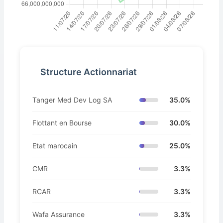
Structure Actionnariat
Tanger Med Dev Log SA
35.0%
Flottant en Bourse
30.0%
Etat marocain
25.0%
CMR
3.3%
RCAR
3.3%
Wafa Assurance
3.3%