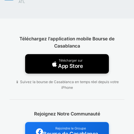
ATL
Téléchargez l'application mobile Bourse de
Casablanca
Télécharger sur
App Store
📱 Suivez la bourse de Casablanca en temps réel depuis votre
iPhone
Rejoignez Notre Communauté
Rejoindre le Groupe
Bourse de Casablanca