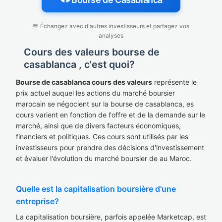
💬 Échangez avec d'autres investisseurs et partagez vos
analyses
Cours des valeurs bourse de
casablanca , c'est quoi?
Bourse de casablanca cours des valeurs
représente le
prix actuel auquel les actions du marché boursier
marocain se négocient sur la bourse de casablanca, es
cours varient en fonction de l'offre et de la demande sur le
marché, ainsi que de divers facteurs économiques,
financiers et politiques. Ces cours sont utilisés par les
investisseurs pour prendre des décisions d'investissement
et évaluer l'évolution du marché boursier de au Maroc.
Quelle est la capitalisation boursière d'une
entreprise?
La capitalisation boursière, parfois appelée Marketcap, est