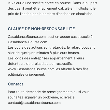
la valeur d'une société cotée en bourse. Dans la plupart
des cas, il peut être facilement calculé en multipliant le
prix de l'action par le nombre d'actions en circulation.
CLAUSE DE NON-RESPONSABILITÉ
CasablancaBourse.com n'est en aucun cas associé à
Casablanca-Bourse.com
Les cours des actions sont retardés, le retard pouvant
aller de quelques minutes à plusieurs heures.
Les logos des entreprises appartiennent à leurs
détenteurs de droits d'auteur respectifs.
www.CasablancaBourse.com les affiche à des fins
éditoriales uniquement.
Contact
Pour toute demande de renseignements ou si vous
souhaitez signaler un problème, écrivez à:
cont
act@casablan
cabourse.com