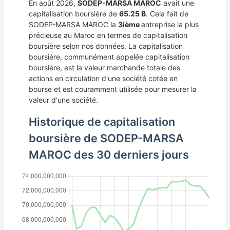
En août 2026,
SODEP-MARSA MAROC
avait une
capitalisation boursière de
65.25 B
. Cela fait de
SODEP-MARSA MAROC la
3ième
entreprise la plus
précieuse au Maroc en termes de capitalisation
boursière selon nos données. La capitalisation
boursière, communément appelée capitalisation
boursière, est la valeur marchande totale des
actions en circulation d'une société cotée en
bourse et est couramment utilisée pour mesurer la
valeur d'une société.
Historique de capitalisation
boursière de SODEP-MARSA
MAROC des 30 derniers jours